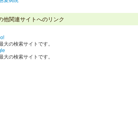
惠愛病院
の他関連サイトへのリンク
o!
最大の検索サイトです。
le
最大の検索サイトです。