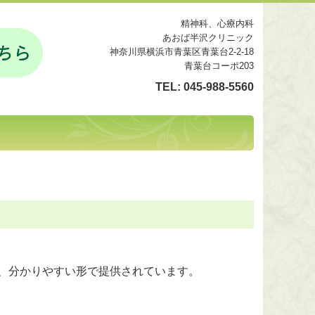
精神科、心療内科
あおば半沢クリニック
神奈川県横浜市青葉区青葉台2-2-18
青葉台コーポ203
TEL:
045-988-5560
、分かりやすい形で提供されています。