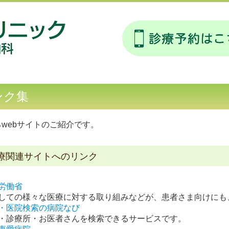
ンク集
webサイトのご紹介です。
療関連サイトへのリンク
労働省
しての様々な医療に対する取り組みなどが、患者さま向けにも
・医院検索の病院なび
・診療所・お医者さんを検索できるサービスです。